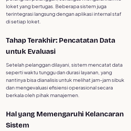
loket yang bertugas. Beberapa sistem juga
terintegrasi langsung dengan aplikasi internal staf
di setiap loket.
Tahap Terakhir: Pencatatan Data
untuk Evaluasi
Setelah pelanggan dilayani, sistem mencatat data
seperti waktu tunggu dan durasi layanan, yang
nantinya bisa dianalisis untuk melihat jam-jam sibuk
dan mengevaluasi efisiensi operasional secara
berkala oleh pihak manajemen.
Hal yang Memengaruhi Kelancaran
Sistem