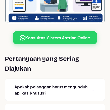
Konsultasi Sistem Antrian Online
Pertanyaan yang Sering
Diajukan
Apakah pelanggan harus mengunduh
aplikasi khusus?