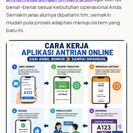
benar-benar sesuai kebutuhan operasional Anda.
Semakin jelas alurnya dipahami tim, semakin
mudah pula proses adaptasi menuju sistem yang
baru ini.