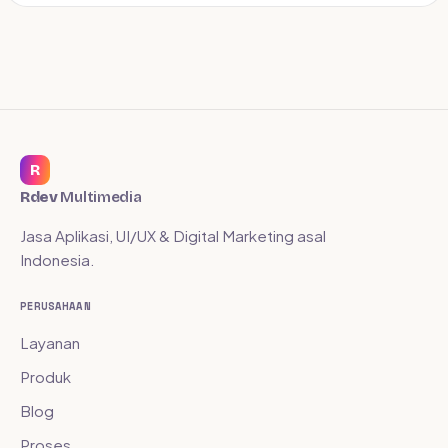
R
Rdev
Multimedia
Jasa Aplikasi, UI/UX & Digital Marketing asal
Indonesia.
PERUSAHAAN
Layanan
Produk
Blog
Proses