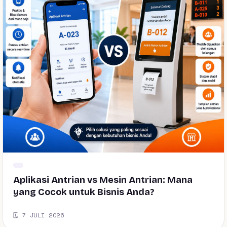
Aplikasi Antrian vs Mesin Antrian: Mana
yang Cocok untuk Bisnis Anda?
🗓️ 7 JULI 2026