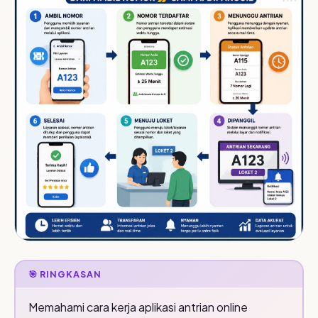
🎯 RINGKASAN
Memahami cara kerja aplikasi antrian online