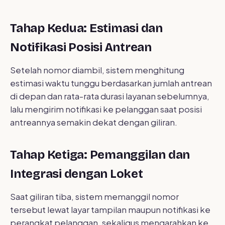
Tahap Kedua: Estimasi dan
Notifikasi Posisi Antrean
Setelah nomor diambil, sistem menghitung
estimasi waktu tunggu berdasarkan jumlah antrean
di depan dan rata-rata durasi layanan sebelumnya,
lalu mengirim notifikasi ke pelanggan saat posisi
antreannya semakin dekat dengan giliran.
Tahap Ketiga: Pemanggilan dan
Integrasi dengan Loket
Saat giliran tiba, sistem memanggil nomor
tersebut lewat layar tampilan maupun notifikasi ke
perangkat pelanggan, sekaligus mengarahkan ke