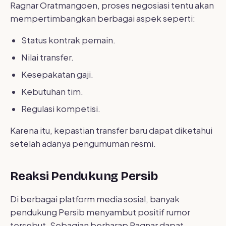
Ragnar Oratmangoen, proses negosiasi tentu akan
mempertimbangkan berbagai aspek seperti:
Status kontrak pemain.
Nilai transfer.
Kesepakatan gaji.
Kebutuhan tim.
Regulasi kompetisi.
Karena itu, kepastian transfer baru dapat diketahui
setelah adanya pengumuman resmi.
Reaksi Pendukung Persib
Di berbagai platform media sosial, banyak
pendukung Persib menyambut positif rumor
tersebut. Sebagian berharap Ragnar dapat