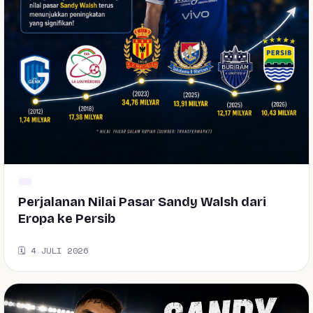
Perjalanan Nilai Pasar Sandy Walsh dari
Eropa ke Persib
🗓️ 4 JULI 2026