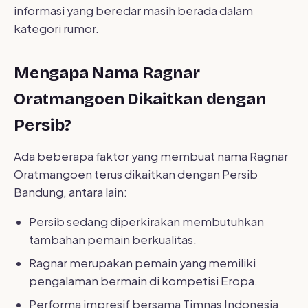
informasi yang beredar masih berada dalam
kategori rumor.
Mengapa Nama Ragnar
Oratmangoen Dikaitkan dengan
Persib?
Ada beberapa faktor yang membuat nama Ragnar
Oratmangoen terus dikaitkan dengan Persib
Bandung, antara lain:
Persib sedang diperkirakan membutuhkan
tambahan pemain berkualitas.
Ragnar merupakan pemain yang memiliki
pengalaman bermain di kompetisi Eropa.
Performa impresif bersama Timnas Indonesia