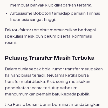
membuat banyak klub dikabarkan tertarik.
Antusiasme Bobotoh terhadap pemain Timnas
Indonesia sangat tinggi.
Faktor-faktor tersebut memunculkan berbagai
spekulasi meskipun belum disertai konfirmasi
resmi.
Peluang Transfer Masih Terbuka
Dalam dunia sepak bola, rumor transfer merupakan
hal yang biasa terjadi, terutama ketika bursa
transfer mulai dibuka. Klub sering melakukan
pendekatan secara tertutup sebelum
mengumumkan pemain baru kepada publik.
Jika Persib benar-benar berminat mendatangkan