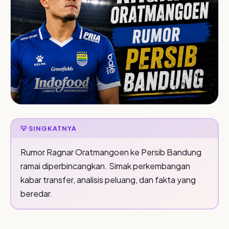
💡 SINGKATNYA
Rumor Ragnar Oratmangoen ke Persib Bandung
ramai diperbincangkan. Simak perkembangan
kabar transfer, analisis peluang, dan fakta yang
beredar.