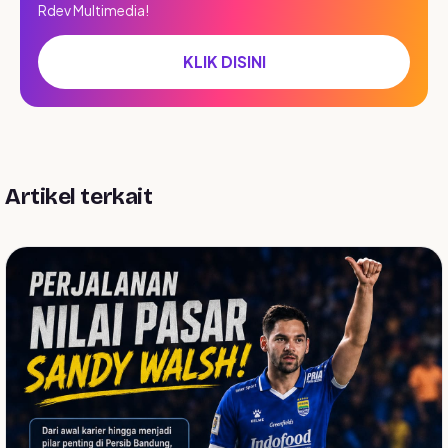
Rdev Multimedia!
KLIK DISINI
Artikel terkait