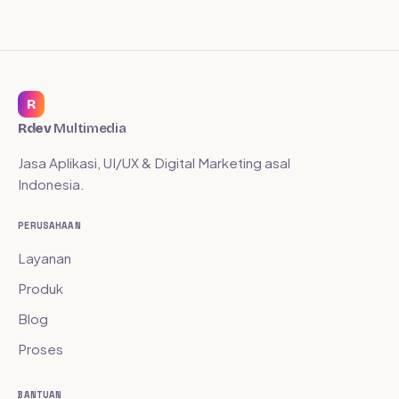
R
Rdev
Multimedia
Jasa Aplikasi, UI/UX & Digital Marketing asal
Indonesia.
PERUSAHAAN
Layanan
Produk
Blog
Proses
BANTUAN