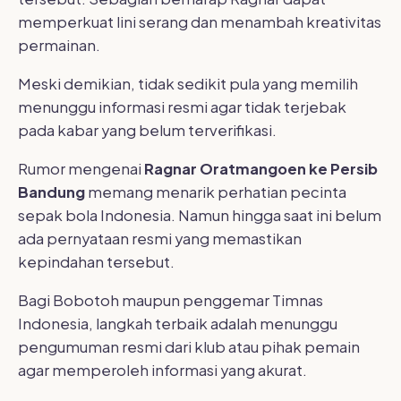
memperkuat lini serang dan menambah kreativitas
permainan.
Meski demikian, tidak sedikit pula yang memilih
menunggu informasi resmi agar tidak terjebak
pada kabar yang belum terverifikasi.
Rumor mengenai
Ragnar Oratmangoen ke Persib
Bandung
memang menarik perhatian pecinta
sepak bola Indonesia. Namun hingga saat ini belum
ada pernyataan resmi yang memastikan
kepindahan tersebut.
Bagi Bobotoh maupun penggemar Timnas
Indonesia, langkah terbaik adalah menunggu
pengumuman resmi dari klub atau pihak pemain
agar memperoleh informasi yang akurat.