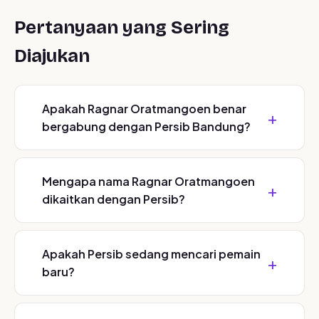
Pertanyaan yang Sering
Diajukan
Apakah Ragnar Oratmangoen benar
bergabung dengan Persib Bandung?
Mengapa nama Ragnar Oratmangoen
dikaitkan dengan Persib?
Apakah Persib sedang mencari pemain
baru?