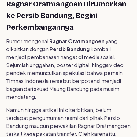
Ragnar Oratmangoen Dirumorkan
ke Persib Bandung, Begini
Perkembangannya
Rumor mengenai
Ragnar Oratmangoen
yang
dikaitkan dengan
Persib Bandung
kembali
menjadi pembahasan hangat di media sosial.
Sejumlah unggahan, poster digital, hingga video
pendek memunculkan spekulasi bahwa pemain
Timnas Indonesia tersebut berpotensi menjadi
bagian dari skuad Maung Bandung pada musim
mendatang.
Namun hingga artikel ini diterbitkan, belum
terdapat pengumuman resmi dari pihak Persib
Bandung maupun perwakilan Ragnar Oratmangoen
terkait kesepakatan transfer. Oleh karena itu,