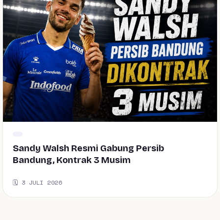
Sandy Walsh Resmi Gabung Persib
Bandung, Kontrak 3 Musim
🗓️ 3 JULI 2026