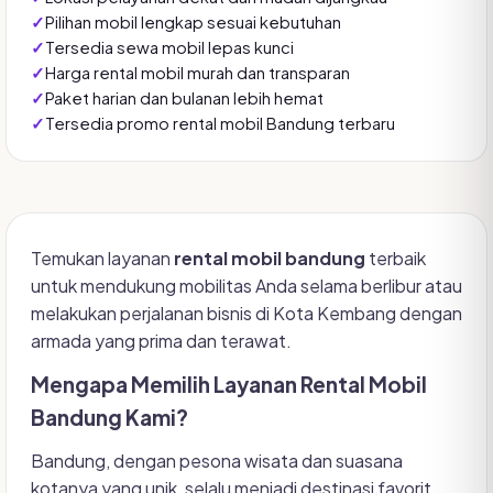
Pilihan mobil lengkap sesuai kebutuhan
Tersedia sewa mobil lepas kunci
Harga rental mobil murah dan transparan
Paket harian dan bulanan lebih hemat
Tersedia promo rental mobil Bandung terbaru
Temukan layanan
rental mobil bandung
terbaik
untuk mendukung mobilitas Anda selama berlibur atau
melakukan perjalanan bisnis di Kota Kembang dengan
armada yang prima dan terawat.
Mengapa Memilih Layanan Rental Mobil
Bandung Kami?
Bandung, dengan pesona wisata dan suasana
kotanya yang unik, selalu menjadi destinasi favorit.