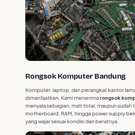
Rongsok Komputer Bandung
Komputer, laptop, dan perangkat kantor lam
dimanfaatkan. Kami menerima
rongsok komp
menyala sebagian, mati total, maupun sudah
motherboard, RAM, hingga power supply be
yang wajar sesuai kondisi dan beratnya.