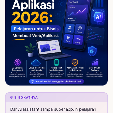
💡 SINGKATNYA
Dari AI assistant sampai super app, ini pelajaran