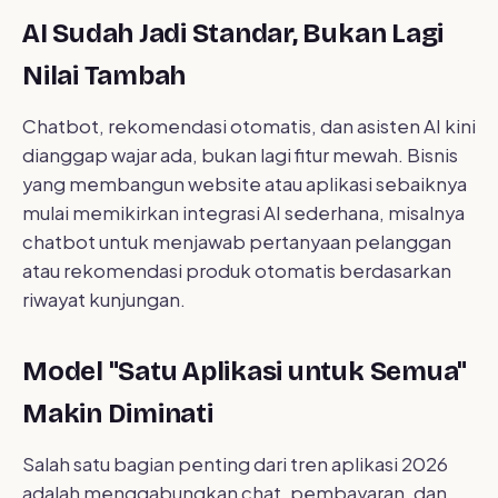
AI Sudah Jadi Standar, Bukan Lagi
Nilai Tambah
Chatbot, rekomendasi otomatis, dan asisten AI kini
dianggap wajar ada, bukan lagi fitur mewah. Bisnis
yang membangun website atau aplikasi sebaiknya
mulai memikirkan integrasi AI sederhana, misalnya
chatbot untuk menjawab pertanyaan pelanggan
atau rekomendasi produk otomatis berdasarkan
riwayat kunjungan.
Model "Satu Aplikasi untuk Semua"
Makin Diminati
Salah satu bagian penting dari tren aplikasi 2026
adalah menggabungkan chat, pembayaran, dan