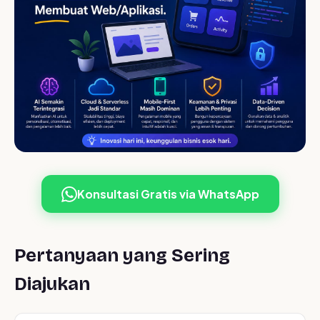
Konsultasi Gratis via WhatsApp
Pertanyaan yang Sering
Diajukan