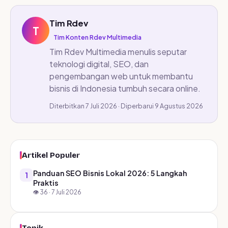
Tim Rdev
T
Tim Konten Rdev Multimedia
Tim Rdev Multimedia menulis seputar
teknologi digital, SEO, dan
pengembangan web untuk membantu
bisnis di Indonesia tumbuh secara online.
Diterbitkan 7 Juli 2026 · Diperbarui 9 Agustus 2026
Artikel Populer
Panduan SEO Bisnis Lokal 2026: 5 Langkah
1
Praktis
👁️ 36 · 7 Juli 2026