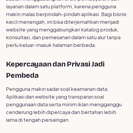
layanan dalam satu platform, karena pengguna
makin malas berpindah-pindah aplikasi. Bagi bisnis
kecil menengah, ini bisa diterjemahkan menjadi
website yang menggabungkan katalog produk,
konsultasi, dan pemesanan dalam satu alur tanpa
perlu keluar-masuk halaman berbeda.
Kepercayaan dan Privasi Jadi
Pembeda
Pengguna makin sadar soal keamanan data.
Aplikasi dan website yang transparan soal
penggunaan data serta minim iklan mengganggu
cenderung lebih dipercaya dan bertahan lebih
lama di tengah persaingan.