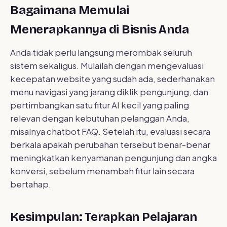
Bagaimana Memulai
Menerapkannya di Bisnis Anda
Anda tidak perlu langsung merombak seluruh
sistem sekaligus. Mulailah dengan mengevaluasi
kecepatan website yang sudah ada, sederhanakan
menu navigasi yang jarang diklik pengunjung, dan
pertimbangkan satu fitur AI kecil yang paling
relevan dengan kebutuhan pelanggan Anda,
misalnya chatbot FAQ. Setelah itu, evaluasi secara
berkala apakah perubahan tersebut benar-benar
meningkatkan kenyamanan pengunjung dan angka
konversi, sebelum menambah fitur lain secara
bertahap.
Kesimpulan: Terapkan Pelajaran