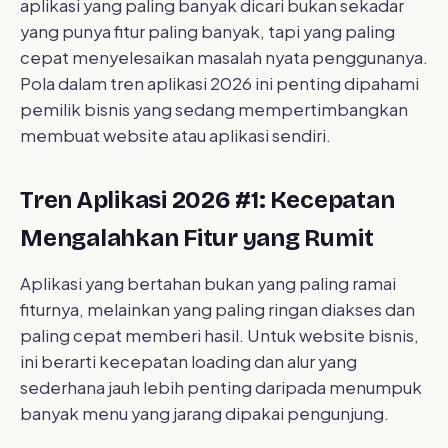
aplikasi yang paling banyak dicari bukan sekadar
yang punya fitur paling banyak, tapi yang paling
cepat menyelesaikan masalah nyata penggunanya.
Pola dalam tren aplikasi 2026 ini penting dipahami
pemilik bisnis yang sedang mempertimbangkan
membuat website atau aplikasi sendiri.
Tren Aplikasi 2026 #1: Kecepatan
Mengalahkan Fitur yang Rumit
Aplikasi yang bertahan bukan yang paling ramai
fiturnya, melainkan yang paling ringan diakses dan
paling cepat memberi hasil. Untuk website bisnis,
ini berarti kecepatan loading dan alur yang
sederhana jauh lebih penting daripada menumpuk
banyak menu yang jarang dipakai pengunjung.