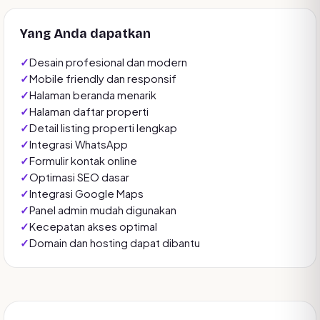
Yang Anda dapatkan
Desain profesional dan modern
Mobile friendly dan responsif
Halaman beranda menarik
Halaman daftar properti
Detail listing properti lengkap
Integrasi WhatsApp
Formulir kontak online
Optimasi SEO dasar
Integrasi Google Maps
Panel admin mudah digunakan
Kecepatan akses optimal
Domain dan hosting dapat dibantu