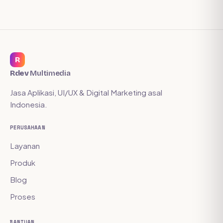
R
Rdev
Multimedia
Jasa Aplikasi, UI/UX & Digital Marketing asal
Indonesia.
PERUSAHAAN
Layanan
Produk
Blog
Proses
BANTUAN