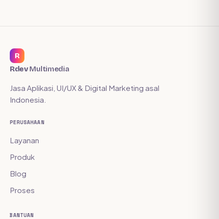
R
Rdev
Multimedia
Jasa Aplikasi, UI/UX & Digital Marketing asal
Indonesia.
PERUSAHAAN
Layanan
Produk
Blog
Proses
BANTUAN