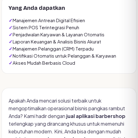
Yang Anda dapatkan
Manajemen Antrean Digital Efisien
Sistem POS Terintegrasi Penuh
Penjadwalan Karyawan & Layanan Otomatis
Laporan Keuangan & Analisis Bisnis Akurat
Manajemen Pelanggan (CRM) Terpadu
Notifikasi Otomatis untuk Pelanggan & Karyawan
Akses Mudah Berbasis Cloud
Apakah Anda mencari solusi terbaik untuk
mengoptimalkan operasional bisnis pangkas rambut
Anda? Kami hadir dengan
jual aplikasi barbershop
terlengkap yang dirancang khusus untuk memenuhi
kebutuhan modern. Kini, Anda bisa dengan mudah